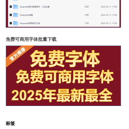
免费可商用字体批量下载
标签