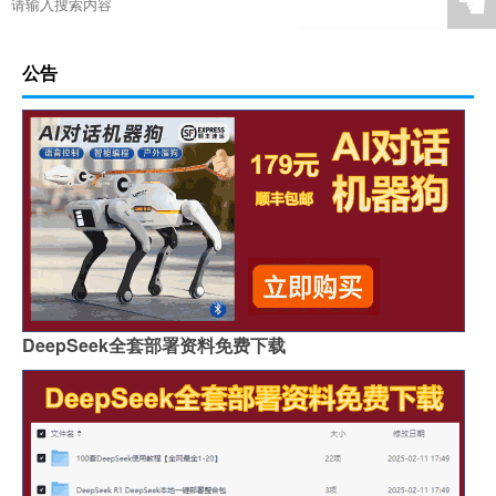
☚
公告
DeepSeek全套部署资料免费下载