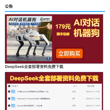
公告
DeepSeek全套部署资料免费下载