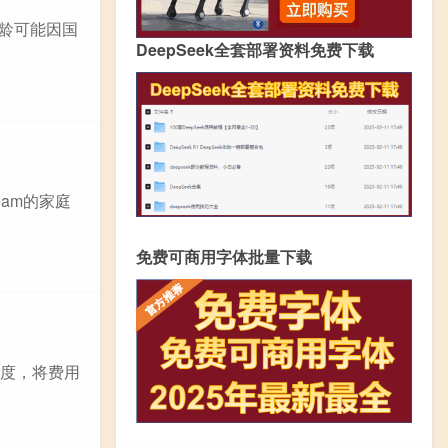
年龄可能因国
DeepSeek全套部署资料免费下载
eam的家庭
免费可商用字体批量下载
高度，将费用