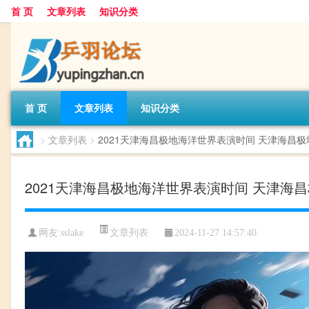
首 页
文章列表
知识分类
首 页
文章列表
知识分类
>
文章列表
>
2021天津海昌极地海洋世界表演时间 天津海昌
2021天津海昌极地海洋世界表演时间 天津海
文章列表
网友:
sslake
2024-11-27 14:57:40