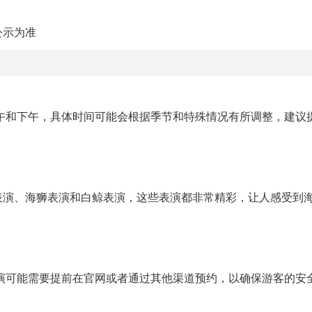
公示为准
上午和下午，具体时间可能会根据季节和特殊情况有所调整，建议
表演、海狮表演和白鲸表演，这些表演都非常精彩，让人感受到
表演可能需要提前在官网或者通过其他渠道预约，以确保游客的安