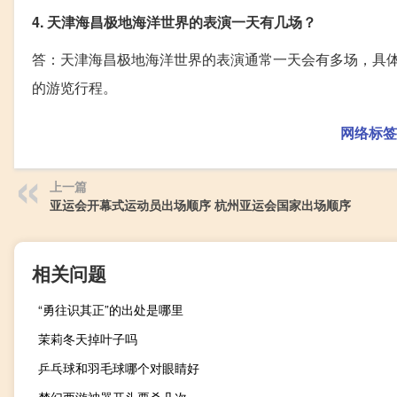
4. 天津海昌极地海洋世界的表演一天有几场？
答：天津海昌极地海洋世界的表演通常一天会有多场，具
的游览行程。
网络标签
上一篇
亚运会开幕式运动员出场顺序 杭州亚运会国家出场顺序
相关问题
“勇往识其正”的出处是哪里
茉莉冬天掉叶子吗
乒乓球和羽毛球哪个对眼睛好