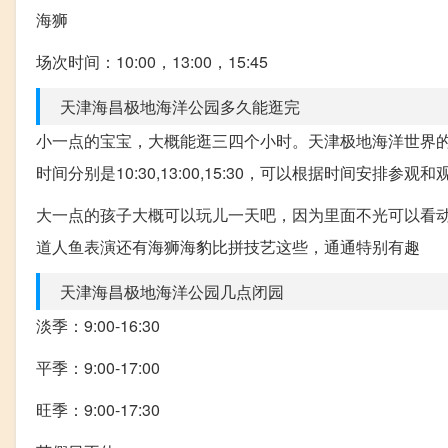
海狮
场次时间：10:00，13:00，15:45
天津海昌极地海洋公园多久能逛完
小一点的宝宝，大概能逛三四个小时。天津极地海洋世界的营
时间分别是10:30,13:00,15:30，可以根据时间安排参观和
大一点的孩子大概可以玩儿一天吧，因为里面不光可以看
道人鱼表演还有海狮海豹比拼技艺这些，通通特别有趣
天津海昌极地海洋公园几点闭园
淡季：9:00-16:30
平季：9:00-17:00
旺季：9:00-17:30