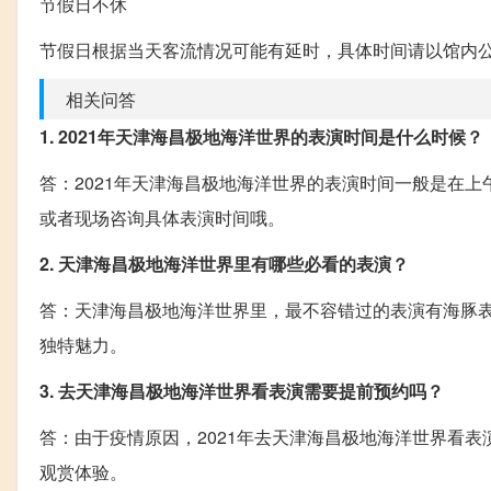
节假日不休
节假日根据当天客流情况可能有延时，具体时间请以馆内
相关问答
1. 2021年天津海昌极地海洋世界的表演时间是什么时候？
答：2021年天津海昌极地海洋世界的表演时间一般是在
或者现场咨询具体表演时间哦。
2. 天津海昌极地海洋世界里有哪些必看的表演？
答：天津海昌极地海洋世界里，最不容错过的表演有海豚
独特魅力。
3. 去天津海昌极地海洋世界看表演需要提前预约吗？
答：由于疫情原因，2021年去天津海昌极地海洋世界看
观赏体验。