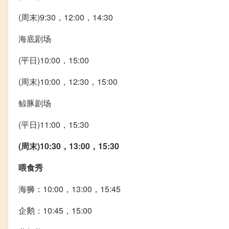
(周末)9:30，12:00，14:30
海底剧场
(平日)10:00，15:00
(周末)10:00，12:30，15:00
鲸豚剧场
(平日)11:00，15:30
(周末)10:30，13:00，15:30
喂食秀
海狮：10:00，13:00，15:45
企鹅：10:45，15:00