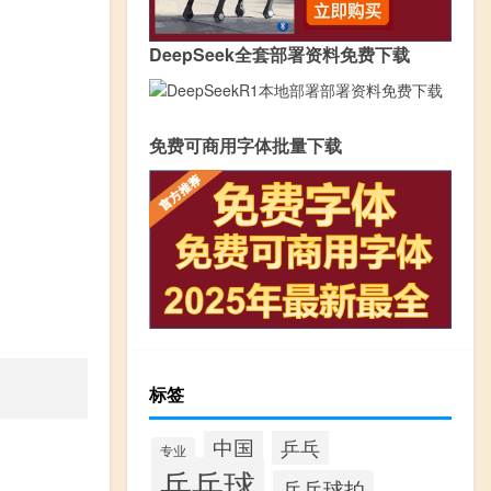
DeepSeek全套部署资料免费下载
免费可商用字体批量下载
标签
中国
乒乓
专业
乒乓球
乒乓球拍