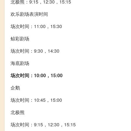
北极熊：9:15，12:30，15:15
欢乐剧场表演时间
场次时间：11:00，15:30
鲸彩剧场
场次时间：9:30，14:30
海底剧场
场次时间：10:00，15:00
企鹅
场次时间：10:45，15:00
北极熊
场次时间：9:15，12:30，15:15