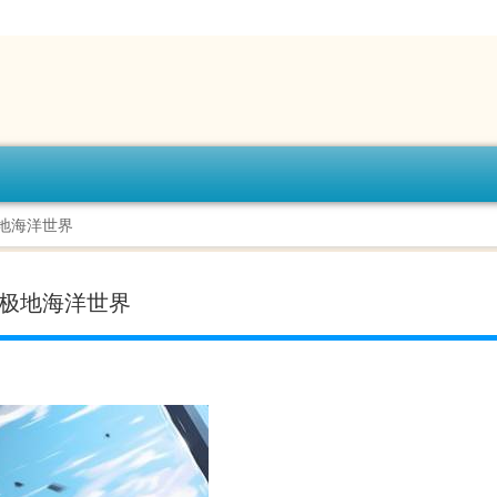
极地海洋世界
昌极地海洋世界