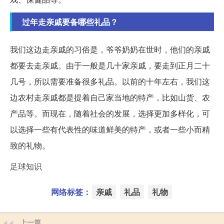
过年走亲戚要备哪些礼品？
我们这边走亲戚的习俗是，爷爷奶奶在世时，他们的亲戚
都要去走亲戚。由于一般是几十家亲戚，要走到正月二十
几号，所以需要准备很多礼品。以前的十年左右，我们这
边农村走亲戚都是提着自己家当地的特产，比如山货、农
产品等。而现在，随着社会的发展，选择更加多样化，可
以选择一些有代表性的味道鲜美的特产，或者一些小而精
致的礼物。
足球知识
网络标签：
亲戚
礼品
礼物
上一篇