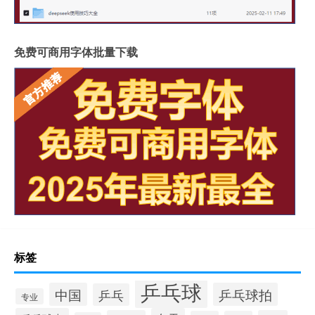
免费可商用字体批量下载
标签
乒乓球
中国
乒乓球拍
乒乓
专业