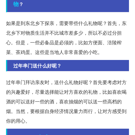
物
？
如果是到东北乡下探亲，需要带些什么礼物呢？首先，东
北乡下对物质生活并不比城市差多少，所以不必过分担
心。但是，一些必备品是必须的，比如方便面、涪陵榨
菜、茶鸡蛋。这些是当地人非常喜爱的小吃。
过年串门送什么好呢？
过年串门拜访亲友时，送什么礼物好呢？首先要考虑对方
的兴趣爱好，尽量选择能让对方喜欢的礼物，比如喜欢喝
酒的可以送好一些的酒，喜欢抽烟的可以送一些高档的
烟。当然，要根据自身经济情况量力而行，让对方感受到
你的用心。