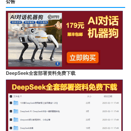
公告
DeepSeek全套部署资料免费下载