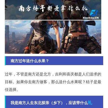
南方过年送什么水果？
过年，不管是南方还是北方，吉利和喜庆都是人们追求的
目标。如果你去南方做客，那么送什么水果呢？桔子是最
佳选择。
礼
我是南方人去东北探亲（乡下），应该带什么