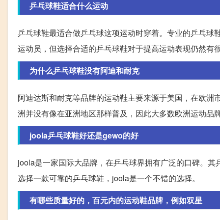
乒乓球鞋适合什么运动
乒乓球鞋最适合做乒乓球这项运动时穿着。专业的乒乓球
运动员，但选择合适的乒乓球鞋对于提高运动表现仍然有
为什么乒乓球鞋没有阿迪和耐克
阿迪达斯和耐克等品牌的运动鞋主要来源于美国，在欧洲
洲并没有像在亚洲地区那样普及，因此大多数欧洲运动品
joola乒乓球鞋好还是gewo的好
joola是一家国际大品牌，在乒乓球界拥有广泛的口碑
选择一款可靠的乒乓球鞋，joola是一个不错的选择。
有哪些质量好的，百元内的运动鞋品牌，例如双星