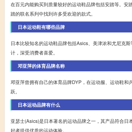
在百元内能购买到质量较好的运动鞋品牌包括安踏等。安
踏的联名系列中找到许多受欢迎的款式。
日本运动鞋有哪些品牌
日本比较知名的运动鞋品牌包括Asics、美津浓和尤尼
计，深受消费者喜爱。
邓亚萍的体育品牌名称
邓亚萍曾拥有自己的体育品牌DYP，在运动服、运动鞋和
跃。
日本运动品牌有什么
亚瑟士(Asics)是日本著名的运动品牌之一，其产品符
好者提供优质的运动体验。