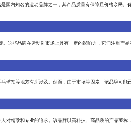
踏是国内知名的运动品牌之一，其产品质量有保障且价格亲民。
克斯等。这些品牌在运动鞋市场上具有一定的影响力，它们注重产品
乒乓球拍等地方有所涉及。然而，由于市场等因素，该品牌可能
合日本人对精致和专业的追求。该品牌以高科技、高品质的产品著称