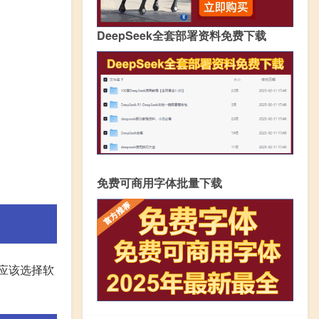
DeepSeek全套部署资料免费下载
免费可商用字体批量下载
,应该选择软