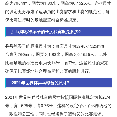
高为760mm，网宽为1.83米，网高为0.1525米。这些尺寸
的设定充分考虑了运动员的比赛需求和比赛的规范性，确
保比赛进行时的场地配置符合标准规定。
乒乓球标准案子的长度和宽度是多少?
乒乓球案子的标准尺寸为：台面尺寸为2740x1525mm，
台高为760mm，网宽为1.83米，网高为0.1525米。此外，
比赛场地的标准要求为长14米，宽7米。这些尺寸的规定
确保了比赛场地的合理布局和比赛的顺利进行。
2021年世界杯乒乓球台的尺寸?
2021年世界杯乒乓球台的尺寸按照国际标准规定为长2.74
米，宽1.525米，高0.76米。这样的设定保证了比赛场地的
一致性和公正性，同时也考虑到了运动员的比赛需求。