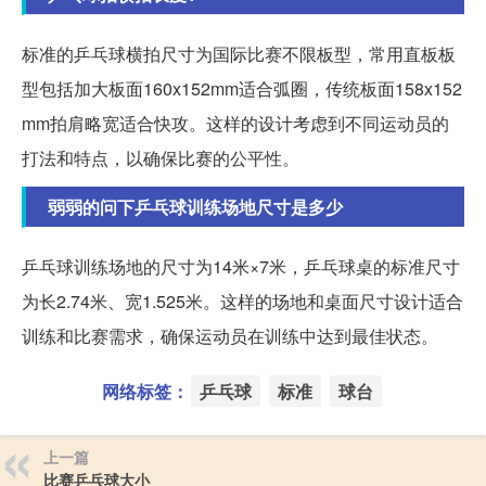
标准的乒乓球横拍尺寸为国际比赛不限板型，常用直板板
型包括加大板面160x152mm适合弧圈，传统板面158x152
mm拍肩略宽适合快攻。这样的设计考虑到不同运动员的
打法和特点，以确保比赛的公平性。
弱弱的问下乒乓球训练场地尺寸是多少
乒乓球训练场地的尺寸为14米×7米，乒乓球桌的标准尺寸
为长2.74米、宽1.525米。这样的场地和桌面尺寸设计适合
训练和比赛需求，确保运动员在训练中达到最佳状态。
网络标签：
乒乓球
标准
球台
上一篇
比赛乒乓球大小