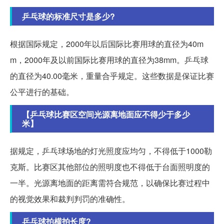
乒乓球的标准尺寸是多少?
根据国际规定，2000年以后国际比赛用球的直径为40m
m，2000年及以前国际比赛用球的直径为38mm。乒乓球
的直径为40.00毫米，重量合乎规定。这些数据是保证比赛
公平进行的基础。
【乒乓球比赛区空间光源离地面应不得少于多少
米】
据规定，乒乓球场地的灯光照度应均匀，不得低于1000勒
克斯。比赛区其他部位的照明度也不得低于台面照明度的
一半。光源离地面的距离需符合规范，以确保比赛过程中
的视觉效果和裁判判罚的准确性。
乒乓球拍横拍长度?