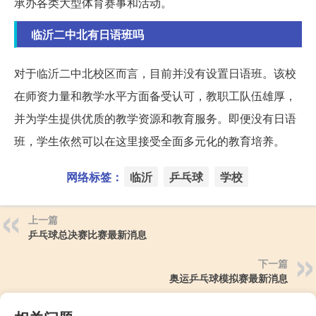
承办各类大型体育赛事和活动。
临沂二中北有日语班吗
对于临沂二中北校区而言，目前并没有设置日语班。该校
在师资力量和教学水平方面备受认可，教职工队伍雄厚，
并为学生提供优质的教学资源和教育服务。即便没有日语
班，学生依然可以在这里接受全面多元化的教育培养。
网络标签：
临沂
乒乓球
学校
上一篇
乒乓球总决赛比赛最新消息
下一篇
奥运乒乓球模拟赛最新消息