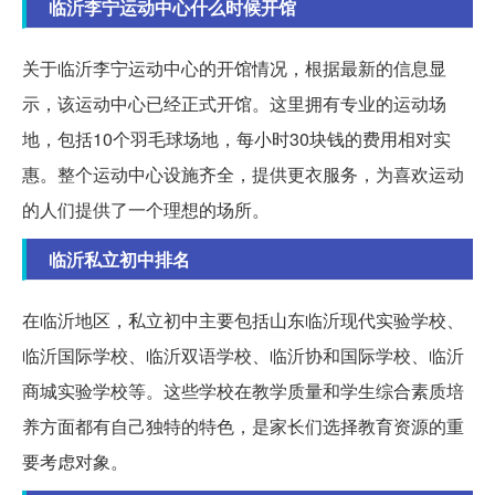
临沂李宁运动中心什么时候开馆
关于临沂李宁运动中心的开馆情况，根据最新的信息显
示，该运动中心已经正式开馆。这里拥有专业的运动场
地，包括10个羽毛球场地，每小时30块钱的费用相对实
惠。整个运动中心设施齐全，提供更衣服务，为喜欢运动
的人们提供了一个理想的场所。
临沂私立初中排名
在临沂地区，私立初中主要包括山东临沂现代实验学校、
临沂国际学校、临沂双语学校、临沂协和国际学校、临沂
商城实验学校等。这些学校在教学质量和学生综合素质培
养方面都有自己独特的特色，是家长们选择教育资源的重
要考虑对象。