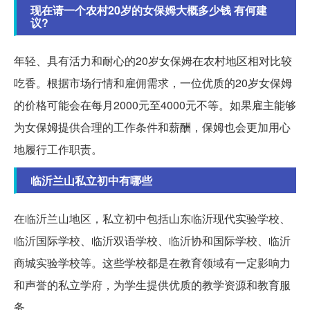
现在请一个农村20岁的女保姆大概多少钱 有何建
议?
年轻、具有活力和耐心的20岁女保姆在农村地区相对比较
吃香。根据市场行情和雇佣需求，一位优质的20岁女保姆
的价格可能会在每月2000元至4000元不等。如果雇主能够
为女保姆提供合理的工作条件和薪酬，保姆也会更加用心
地履行工作职责。
临沂兰山私立初中有哪些
在临沂兰山地区，私立初中包括山东临沂现代实验学校、
临沂国际学校、临沂双语学校、临沂协和国际学校、临沂
商城实验学校等。这些学校都是在教育领域有一定影响力
和声誉的私立学府，为学生提供优质的教学资源和教育服
务。