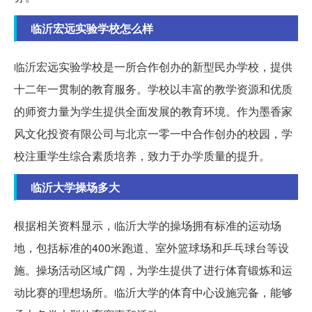
临沂宏远实验学校怎么样
临沂宏远实验学校是一所合作创办的新型民办学校，提供
十二年一贯制的教育服务。学校以丰富的教学资源和优质
的师资力量为学生提供全面发展的教育环境。作为墨香家
风文化投资有限公司与北京一零一中合作创办的校园，学
校注重学生综合素质培养，致力于办学质量的提升。
临沂大学操场多大
根据相关资料显示，临沂大学的操场拥有标准的运动场
地，包括标准的400米跑道、室外篮球场和乒乓球台等设
施。操场活动区域广阔，为学生提供了进行体育锻炼和运
动比赛的理想场所。临沂大学的体育中心设施完备，能够