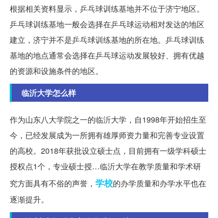
根据相关资料显示，乒乓球训练基地并不位于济宁地区。
乒乓球训练基地一般会选择在乒乓球运动相对发达的地区
建立，济宁并不是乒乓球训练基地的所在地。乒乓球训练
基地的地点通常会选择在乒乓球运动发展较好、拥有优越
的资源和设施条件的地区。
临沂大学怎么样
作为山东八大学院之一的临沂大学，自1998年开始招生至
今，已经发展成为一所拥有雄厚师资力量和完善专业设置
的高校。2018年获批设立硕士点，目前拥有一级学科硕士
授权点1个，专业硕士授…临沂大学在教学质量和学术研
学校
究方面具有不俗的声誉，
的办学质量和办学水平也在
逐渐提升。