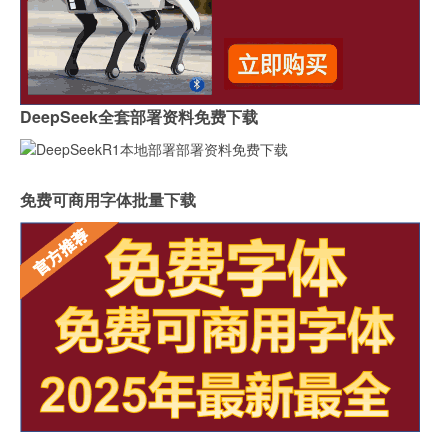
DeepSeek全套部署资料免费下载
免费可商用字体批量下载