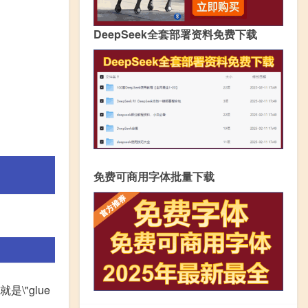
DeepSeek全套部署资料免费下载
免费可商用字体批量下载
就是\"glue