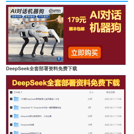
DeepSeek全套部署资料免费下载