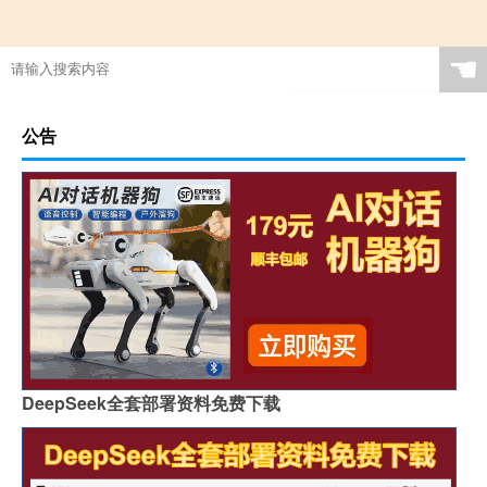
☚
公告
DeepSeek全套部署资料免费下载