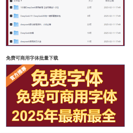
免费可商用字体批量下载