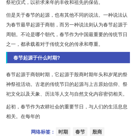
祭祀仪式，以祈求来年的丰收和祖先的保佑。
但是关于春节的起源，也有其他不同的说法。一种说法认
为春节最早起源于商朝，而另一种说法则认为春节起源于
周朝。不论是哪个朝代，春节作为中国最重要的传统节日
之一，都承载着对于传统文化的传承和尊重。
春节起源于什么时期?
春节起源于商朝时期，它起源于殷商时期年头和岁尾的祭
神祭祖活动。古老的传统节日的起源与上古原始信仰、祭
祀文化以及天象、历法等人文与自然文化内容密切相关。
起初，春节作为农耕社会的重要节日，与人们的生活息息
相关。在每年的
网络标签：
时期
春节
殷商