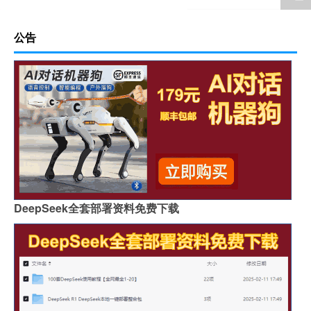
公告
DeepSeek全套部署资料免费下载