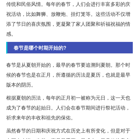
传统和民俗风情。每年的春节，人们会进行丰富多彩的庆
祝活动，比如舞狮、放鞭炮、挂灯笼等。这些活动不仅增
添了节日的喜庆氛围，更凝聚了家人团聚和祈福祝福的情
感。
春节是哪个时期开始的?
春节是从夏朝开始的，最早的春节要追溯到夏朝。那个时
候的春节也是在正月，所遵循的历法是夏历，也就是最早
版本的阴历。
根据夏朝的历法，每年的正月初一被称为元日，这一天也
成为了春节的起始日。人们会在春节期间进行祭祀活动，
祈求来年的丰收和祖先的保佑。
虽然春节的日期和庆祝方式在历史上有所变化，但是对于