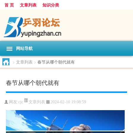
首 页
文章列表
知识分类
网站导航
>
文章列表
>
春节从哪个朝代就有
春节从哪个朝代就有
文章列表
网友:
cjc
2024-02-10 19:08:59