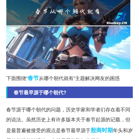
春节
下面围绕“
从哪个朝代就有”主题解决网友的困惑
春节最早源于哪个朝代?
春节源于哪个朝代的问题，历史学家和学者们存在着不同
的说法。虽然历史上有许多版本关于春节起源的记载，但
殷商
时期
是最普遍被接受的观点是春节最早源于
年头和岁