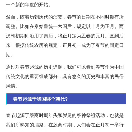
一个新的年度的开始。
然而，随着历朝历代的演变，春节的日期在不同时期有所
调整。比如在秦始皇统一六国后，规定以十月为正月。而
汉朝初期则沿用了秦历，将正月定为孟春的元月。直到后
来，根据传统农历的规定，正月初一成为了春节的固定日
期。
通过对春节起源的历史追溯，我们可以看到春节作为中国
传统文化的重要组成部分，具有悠久的历史和丰富的民俗
风情。
春节起源于我国哪个朝代?
春节起源于殷商时期年头和岁尾的祭神祭祖活动，也就是
我们所熟知的腊祭。在殷商时期，人们会在正月初一举行