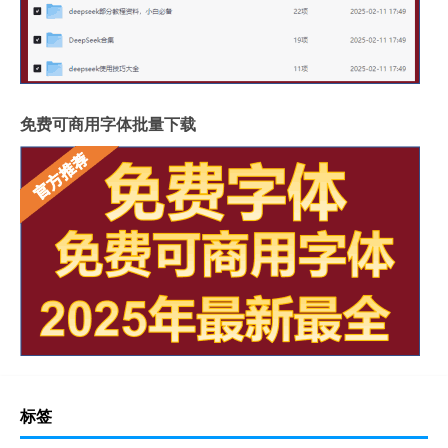
免费可商用字体批量下载
标签