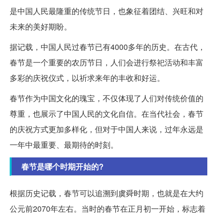
是中国人民最隆重的传统节日，也象征着团结、兴旺和对
未来的美好期盼。
据记载，中国人民过春节已有4000多年的历史。在古代，
春节是一个重要的农历节日，人们会进行祭祀活动和丰富
多彩的庆祝仪式，以祈求来年的丰收和好运。
春节作为中国文化的瑰宝，不仅体现了人们对传统价值的
尊重，也展示了中国人民的文化自信。在当代社会，春节
的庆祝方式更加多样化，但对于中国人来说，过年永远是
一年中最重要、最期待的时刻。
春节是哪个时期开始的?
根据历史记载，春节可以追溯到虞舜时期，也就是在大约
公元前2070年左右。当时的春节在正月初一开始，标志着