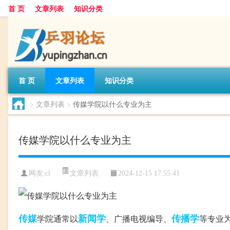
首 页
文章列表
知识分类
首 页
文章列表
知识分类
>
文章列表
>
传媒学院以什么专业为主
传媒学院以什么专业为主
文章列表
网友:
cl
2024-12-15 17:55:41
传媒
新闻学
传播学
学院通常以
、广播电视编导、
等专业