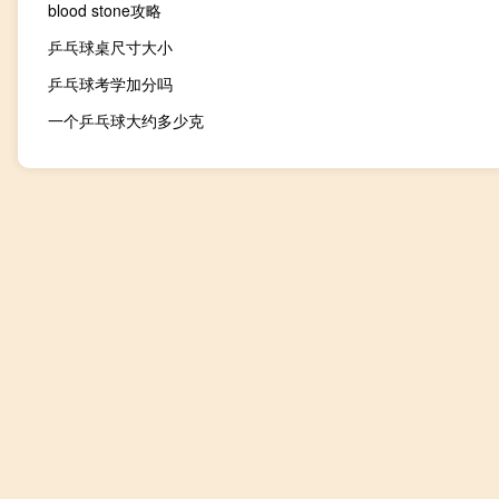
blood stone攻略
乒乓球桌尺寸大小
乒乓球考学加分吗
一个乒乓球大约多少克