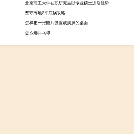
北京理工大学在职研究生以专业硕士进修优势
坚守阵地2平底锅攻略
怎样把一张照片设置成满屏的桌面
怎么选乒乓球