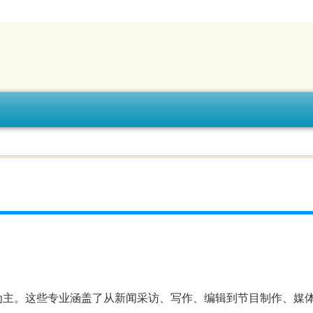
为主。这些专业涵盖了从新闻采访、写作、编辑到节目制作、媒