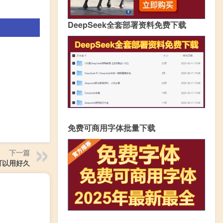
DeepSeek全套部署资料免费下载
免费可商用字体批量下载
下一篇
可以用好久