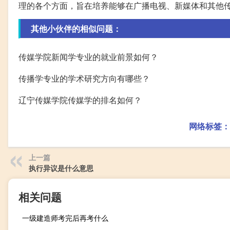
理的各个方面，旨在培养能够在广播电视、新媒体和其他
其他小伙伴的相似问题：
传媒学院新闻学专业的就业前景如何？
传播学专业的学术研究方向有哪些？
辽宁传媒学院传媒学的排名如何？
网络标签：
上一篇
执行异议是什么意思
相关问题
一级建造师考完后再考什么