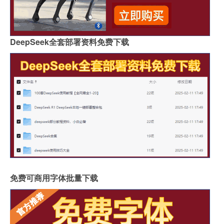
DeepSeek全套部署资料免费下载
免费可商用字体批量下载