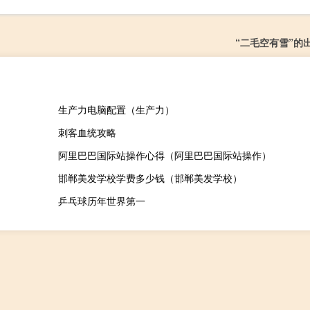
“二毛空有雪”的
生产力电脑配置（生产力）
刺客血统攻略
阿里巴巴国际站操作心得（阿里巴巴国际站操作）
邯郸美发学校学费多少钱（邯郸美发学校）
乒乓球历年世界第一