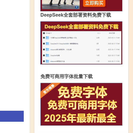
DeepSeek全套部署资料免费下载
免费可商用字体批量下载