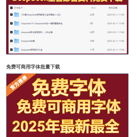
免费可商用字体批量下载