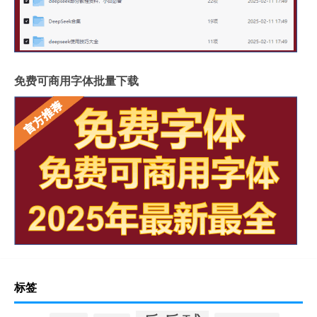
免费可商用字体批量下载
标签