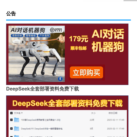
公告
DeepSeek全套部署资料免费下载