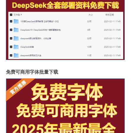
免费可商用字体批量下载