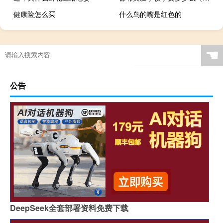
健康险怎么买
什么鸟的嘴是红色的
☚
公告
DeepSeek全套部署资料免费下载