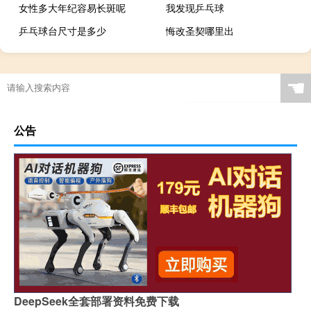
女性多大年纪容易长斑呢
我发现乒乓球
乒乓球台尺寸是多少
悔改圣契哪里出
☚
公告
DeepSeek全套部署资料免费下载