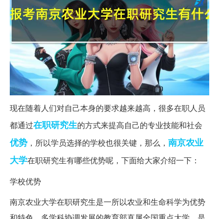
现在随着人们对自己本身的要求越来越高，很多在职人员
在职研究生
都通过
的方式来提高自己的专业技能和社会
优势
南京农业
，所以学员选择的学校也很关键，那么，
大学
在职研究生有哪些优势呢，下面给大家介绍一下：
学校优势
南京农业大学在职研究生是一所以农业和生命科学为优势
和特色，多学科协调发展的教育部直属全国重点大学，是