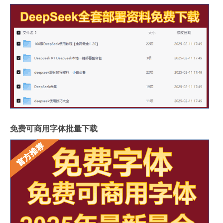
免费可商用字体批量下载