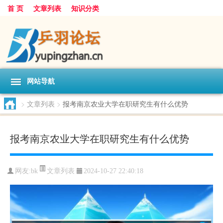
首 页
文章列表
知识分类
网站导航
>
文章列表
>
报考南京农业大学在职研究生有什么优势
报考南京农业大学在职研究生有什么优势
文章列表
网友:
bk
2024-10-27 22:40:18