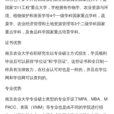
国家“211工程”重点大学，学校拥有作物学、农业资源与环
境、植物保护和兽医学等4个一级学科国家重点学科，蔬
菜学、农业经济管理和土地资源管理等3个二级学科国家
重点学科，及食品科学国家重点培育学科。
证书优势
南京农业大学在职研究生以专业硕士方式招生，学员顺利
毕业后可以获得“学位证”和“学历证”。这些证书和全日制一
样具有法律效力，在社会认可对也是一样的，并且在学位
网和学信网可以查到的。
专业优势
南京农业大学专业硕士类型的专业开设了MPA、MBA、M
PACC、兽医（VMM）等专业也是由不同的学院进行招