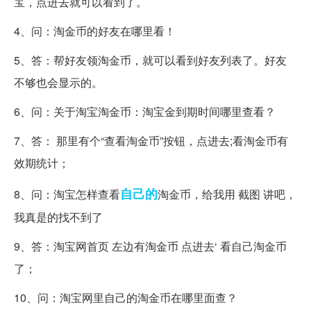
宝，点进去就可以看到了。
4、问：淘金币的好友在哪里看！
5、答：帮好友领淘金币，就可以看到好友列表了。好友
不够也会显示的。
6、问：关于淘宝淘金币：淘宝金到期时间哪里查看？
7、答： 那里有个“查看淘金币”按钮，点进去;看淘金币有
效期统计；
自己的
8、问：淘宝怎样查看
淘金币，给我用 截图 讲吧，
我真是的找不到了
9、答：淘宝网首页 左边有淘金币 点进去‘ 看自己淘金币
了；
10、问：淘宝网里自己的淘金币在哪里面查？