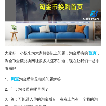
首页
大家好，小杨来为大家解答以上问题，淘金币换购
，
淘金币全额兑换网址很多人还不知道，现在让我们一起来
看看吧！
淘宝
1、
淘金币常见相关问题解答
2、问：淘金币在哪里啊？
3、答：可以进入你的淘宝后台，在右上角有一个我的淘