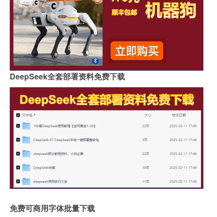
DeepSeek全套部署资料免费下载
免费可商用字体批量下载