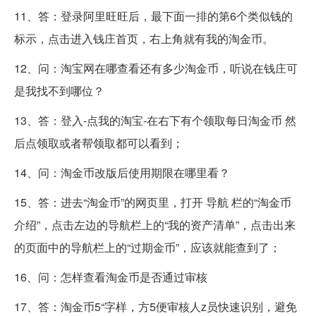
11、答：登录阿里旺旺后，最下面一排的第6个类似钱的
标示，点击进入钱庄首页，右上角就有我的淘金币。
12、问：淘宝网在哪查看还有多少淘金币，听说在钱庄可
是我找不到哪位？
13、答：登入-点我的淘宝-在右下有个领取每日淘金币 然
后点领取或者帮领取都可以看到；
14、问：淘金币改版后使用期限在哪里看？
15、答：进去“淘金币”的网页里，打开 导航 栏的“淘金币
介绍”，点击左边的导航栏上的“我的资产清单”，点击出来
的页面中的导航栏上的“过期金币”，应该就能查到了；
16、问：怎样查看淘金币是否通过审核
17、答：淘金币5“字样，方5便审核人z员快速识别，避免