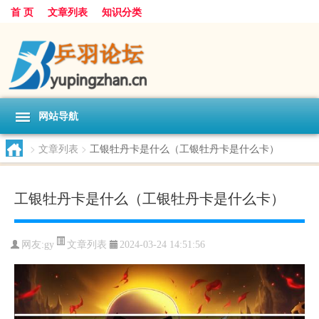
首 页
文章列表
知识分类
网站导航
>
文章列表
>
工银牡丹卡是什么（工银牡丹卡是什么卡）
工银牡丹卡是什么（工银牡丹卡是什么卡）
文章列表
网友:
gy
2024-03-24 14:51:56