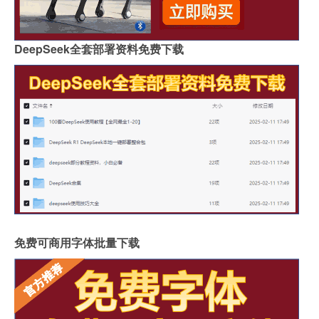
DeepSeek全套部署资料免费下载
免费可商用字体批量下载