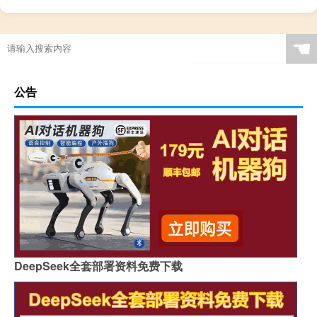
☚
公告
DeepSeek全套部署资料免费下载