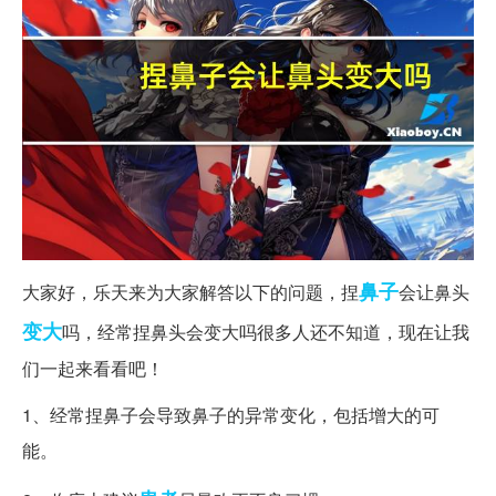
鼻子
大家好，乐天来为大家解答以下的问题，捏
会让鼻头
变大
吗，经常捏鼻头会变大吗很多人还不知道，现在让我
们一起来看看吧！
1、经常捏鼻子会导致鼻子的异常变化，包括增大的可
能。