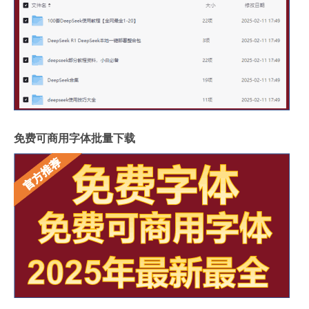
免费可商用字体批量下载