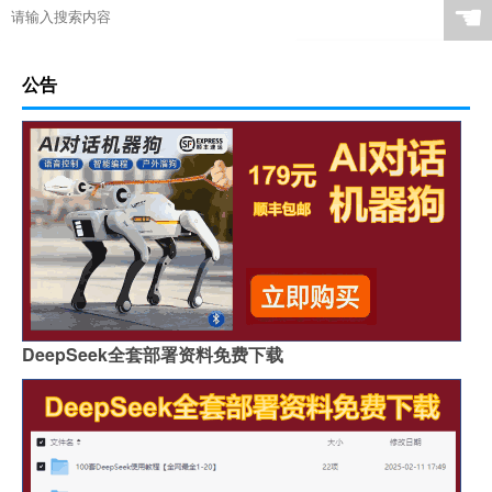
☚
公告
DeepSeek全套部署资料免费下载