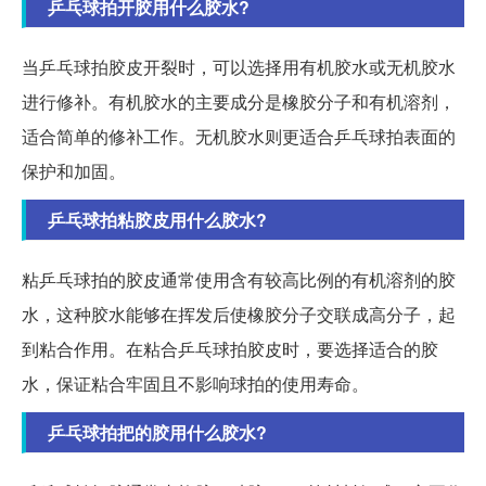
乒乓球拍开胶用什么胶水?
当乒乓球拍胶皮开裂时，可以选择用有机胶水或无机胶水
进行修补。有机胶水的主要成分是橡胶分子和有机溶剂，
适合简单的修补工作。无机胶水则更适合乒乓球拍表面的
保护和加固。
乒乓球拍粘胶皮用什么胶水?
粘乒乓球拍的胶皮通常使用含有较高比例的有机溶剂的胶
水，这种胶水能够在挥发后使橡胶分子交联成高分子，起
到粘合作用。在粘合乒乓球拍胶皮时，要选择适合的胶
水，保证粘合牢固且不影响球拍的使用寿命。
乒乓球拍把的胶用什么胶水?