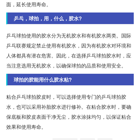
面，延长使用寿命。
乒乓，球拍，用，什么，胶水?
乒乓球拍使用的胶水分为无机胶水和有机胶水两类。国际
乒乓联赛规定禁止使用有机胶水，因为有机胶水对环境和
人体都具有潜在危害。因此，在选择乒乓球拍胶水时，应
当注意选用无机胶水，以确保球拍的品质和使用安全。
球拍的胶能用什么胶水粘?
粘合乒乓球拍胶皮时，可以选择使用专门的乒乓球拍胶
水，也可以采用补胎胶水进行修补。在粘合胶水时，要确
保底板和胶皮表面干净无尘，胶水涂抹均匀，以保证粘合
效果和使用寿命。