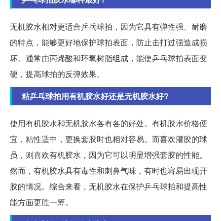
无机胶水相对更适合乒乓球拍，因为它具有弹性强、耐磨
的特点，能够更好地保护球拍表面，防止击打过强造成损
坏。通常由丙烯酸和环氧树脂组成，能使乒乓球拍表面变
硬，提高球拍的反弹效果。
粘乒乓球拍用有机胶水好还是无机胶水好?
使用有机胶水和无机胶水各有各的好处。有机胶水价格便
宜，粘性适中，更换套胶时也相对容易。而喜欢灌胶的球
员，则喜欢有机胶水，因为它可以明显增强套胶的性能。
然而，有机胶水具有毒性和刺鼻气味，有时也容易出现开
胶的情况。综合来看，无机胶水在保护乒乓球拍和提高性
能方面更胜一筹。