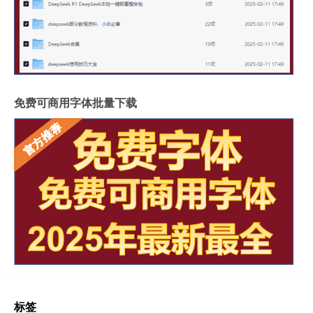
免费可商用字体批量下载
标签