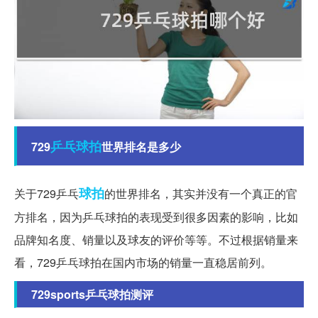
乒乓球拍
729
世界排名是多少
球拍
关于729乒乓
的世界排名，其实并没有一个真正的官
方排名，因为乒乓球拍的表现受到很多因素的影响，比如
品牌知名度、销量以及球友的评价等等。不过根据销量来
看，729乒乓球拍在国内市场的销量一直稳居前列。
729sports乒乓球拍测评