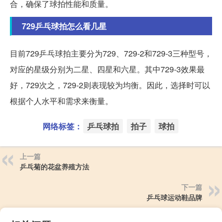
合，确保了球拍性能和质量。
729乒乓球拍怎么看几星
目前729乒乓球拍主要分为729、729-2和729-3三种型号，
对应的星级分别为二星、四星和六星。其中729-3效果最
好，729次之，729-2则表现较为均衡。因此，选择时可以
根据个人水平和需求来衡量。
网络标签：
乒乓球拍
拍子
球拍
上一篇
乒乓菊的花盆养殖方法
下一篇
乒乓球运动鞋品牌