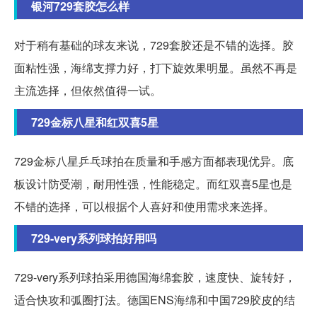
银河729套胶怎么样
对于稍有基础的球友来说，729套胶还是不错的选择。胶
面粘性强，海绵支撑力好，打下旋效果明显。虽然不再是
主流选择，但依然值得一试。
729金标八星和红双喜5星
729金标八星乒乓球拍在质量和手感方面都表现优异。底
板设计防受潮，耐用性强，性能稳定。而红双喜5星也是
不错的选择，可以根据个人喜好和使用需求来选择。
729-very系列球拍好用吗
729-very系列球拍采用德国海绵套胶，速度快、旋转好，
适合快攻和弧圈打法。德国ENS海绵和中国729胶皮的结