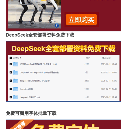
DeepSeek全套部署资料免费下载
免费可商用字体批量下载