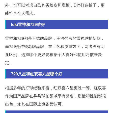
外，也可以考虑自己购买胶皮和底板，DIY打造拍子，更
能符合个人需求。
loki雷神和729谁好
雷神和729都是不错的品牌，王浩代言的雷神球拍新款，
而729是传统老牌品牌。在工艺和质量方面，两者没有明
显区别。选择哪个更好要根据个人喜好和使用习惯来决
定。
729八星和红双喜六星哪个好
根据多年的打球经验来看，红双喜六星更胜一筹。红双喜
作为国产品牌在乒乓球拍领域享有盛名，质量和性能都很
出色，尤其在国际上也备受认可。