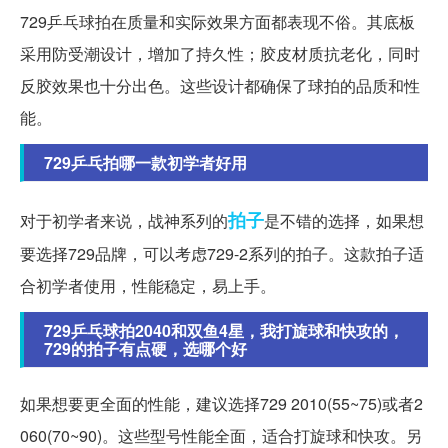
729乒乓球拍在质量和实际效果方面都表现不俗。其底板
采用防受潮设计，增加了持久性；胶皮材质抗老化，同时
反胶效果也十分出色。这些设计都确保了球拍的品质和性
能。
729乒乓拍哪一款初学者好用
拍子
对于初学者来说，战神系列的
是不错的选择，如果想
要选择729品牌，可以考虑729-2系列的拍子。这款拍子适
合初学者使用，性能稳定，易上手。
729乒乓球拍2040和双鱼4星，我打旋球和快攻的，
729的拍子有点硬，选哪个好
如果想要更全面的性能，建议选择729 2010(55~75)或者2
060(70~90)。这些型号性能全面，适合打旋球和快攻。另