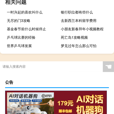
相关问题
一时兴起的喜欢叫什么
银行职位都有些什么
无尽的门3攻略
去新西兰本科留学费用
基金春节前什么时候停止
小朋友新春拜年小视频教程
乒乓球比赛的经验
死亡岛1攻略视频
世界乒乓球发展
梦见过年怎么那么可怕
☚
公告