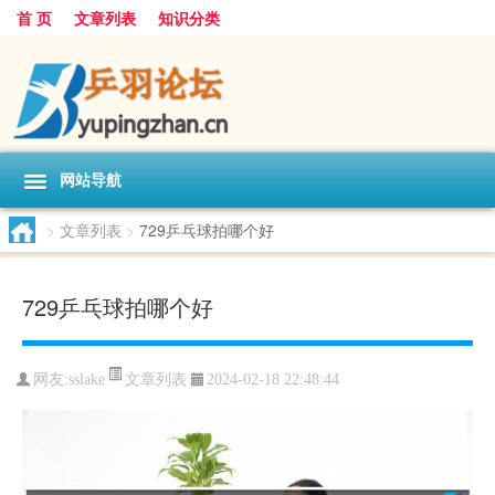
首 页
文章列表
知识分类
网站导航
>
文章列表
>
729乒乓球拍哪个好
729乒乓球拍哪个好
文章列表
网友:
sslake
2024-02-18 22:48:44