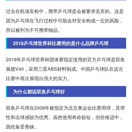
过去在机场安检中，携带乒乓球是会被要求丢弃的。这是
因为乒乓球在飞行过程中可能会对安全构成一定的风险，
所以被列为不可携带物品。
2018乒乓球世界杯比赛用的是什么品牌乒乓球
2018年乒乓球世界杯团体赛指定使用的官方乒乓球是双鱼
展翅V40，采用三星ABS材料制成。中国乒乓球队在这次
比赛中再次展现出强大的实力。
为什么都说双鱼乒乓球好
双鱼乒乓球在2008年被指定为北京奥运会比赛用球，其弹
性和击球感较为优秀。虽然使用寿命较短，但价格适中，
因此备受青睐。