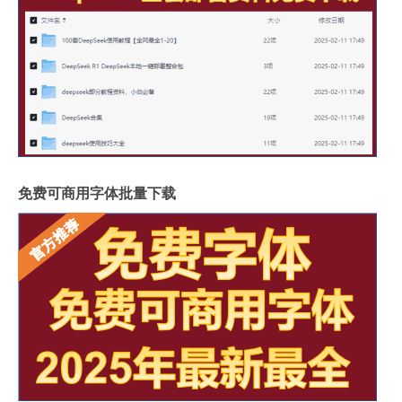
免费可商用字体批量下载