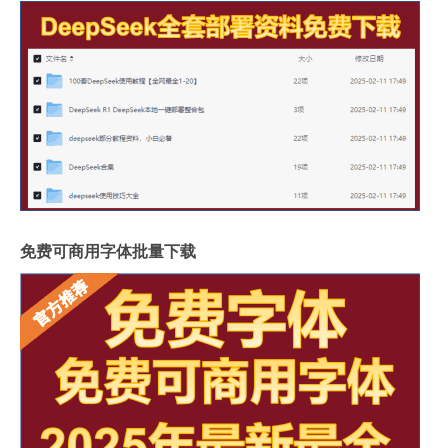
免费可商用字体批量下载