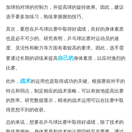
加球拍对球的控制力，并提高球的旋转效果。因此，建议
选手要多加练习，熟练掌握握拍技巧。
其次，要想在乒乓球比赛中取得好成绩，良好的身体素质
也是必不可少的。研究表明，乒乓球比赛对运动员的速
度、灵活性和耐力等方面有着较高的要求。因此，选手需
自己的
要通过长期的训练来提高
身体素质，以应对激烈的
比赛。
战术
此外，
的运用也是取得成功的关键。根据赛前对手的
特点和弱点，制定相应的战术策略，可以有效地提高比赛
的胜率。研究数据显示，精准的战术运用可以在比赛中取
得意想不到的收获。
总的来说，想要在乒乓球比赛中取得好成绩，除了技术的
熟练掌握外，身体素质和战术的运用同样至关重要。通过