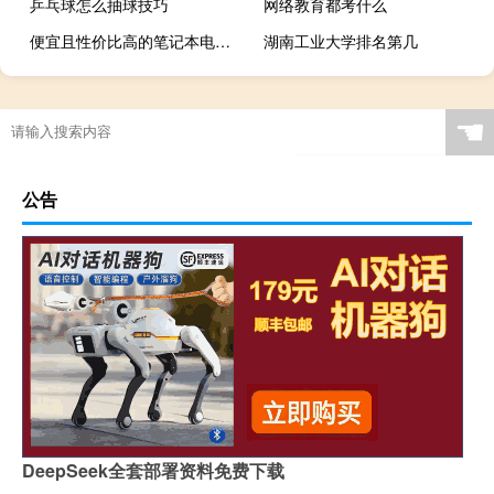
乒乓球怎么抽球技巧
网络教育都考什么
便宜且性价比高的笔记本电脑（推荐几款性价比高的笔记本电脑,目前性价比高的轻薄本）
湖南工业大学排名第几
☚
公告
DeepSeek全套部署资料免费下载