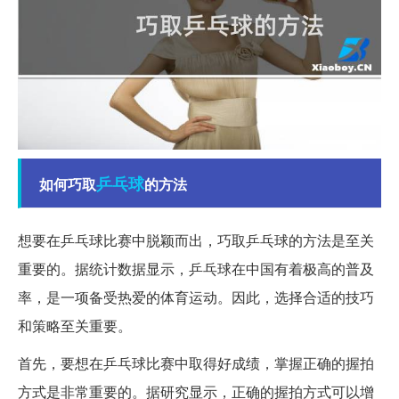
乒乓球
如何巧取
的方法
想要在乒乓球比赛中脱颖而出，巧取乒乓球的方法是至关
重要的。据统计数据显示，乒乓球在中国有着极高的普及
率，是一项备受热爱的体育运动。因此，选择合适的技巧
和策略至关重要。
首先，要想在乒乓球比赛中取得好成绩，掌握正确的握拍
方式是非常重要的。据研究显示，正确的握拍方式可以增