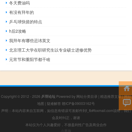
冬天费油吗
有没有拜年的
乒乓球快搓的特点
h后2攻略
我拜年有哪些忌讳英文
北京理工大学在职研究生以专业硕士进修优势
元宵节和重阳节都干啥
Copyright © 2012 - 2026
乒羽论坛
Powered by
网站分类目录
|
精选推荐文章
|
网站
地图
|
疑难解答
赣ICP备09003162号
声明：本站内容来自互联网，如信息有错误可发邮件到f_fb#foxmail.com说明，我们
会及时纠正，谢谢
本站仅为个人兴趣爱好，不接盈利性广告及商业合作
小男孩