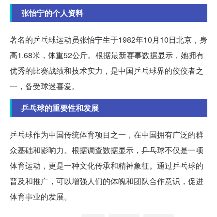
张怡宁的个人资料
著名的乒乓球运动员张怡宁生于1982年10月10日北京，身
高1.68米，体重52公斤。根据最新赛事数据显示，她拥有
优秀的比赛战绩和技术实力，是中国乒乓球界的佼佼者之
一，备受球迷喜爱。
乒乓球的重要性和发展
乒乓球作为中国传统体育项目之一，在中国拥有广泛的群
众基础和影响力。根据调查数据显示，乒乓球不仅是一项
体育运动，更是一种文化传承和精神象征。通过乒乓球的
普及和推广，可以增强人们的体魄和团队合作意识，促进
体育事业的发展。