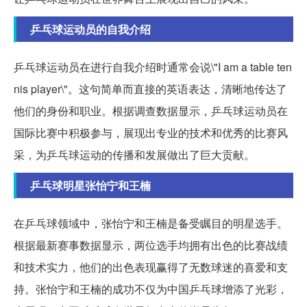
乒乓球运动员的自我介绍
乒乓球运动员在进行自我介绍时通常会说\"I am a table ten
nis player\"。这句简单而直接的英语表达，清晰地传达了
他们的身份和职业。根据调查数据显示，乒乓球运动员在
国际比赛中积极参与，展现出专业的技术和优秀的比赛风
采，为乒乓球运动的传播和发展做出了巨大贡献。
乒乓球明星张怡宁和王楠
在乒乓球领域中，张怡宁和王楠是备受瞩目的明星选手。
根据最新赛事数据显示，两位选手均拥有出色的比赛战绩
和技术实力，他们的出色表现赢得了无数球迷的喜爱和支
持。张怡宁和王楠的成功不仅为中国乒乓球增添了光彩，