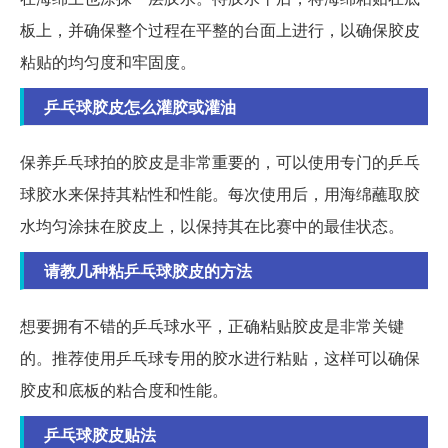
板上，并确保整个过程在平整的台面上进行，以确保胶皮
粘贴的均匀度和牢固度。
乒乓球胶皮怎么灌胶或灌油
保养乒乓球拍的胶皮是非常重要的，可以使用专门的乒乓
球胶水来保持其粘性和性能。每次使用后，用海绵蘸取胶
水均匀涂抹在胶皮上，以保持其在比赛中的最佳状态。
请教几种粘乒乓球胶皮的方法
想要拥有不错的乒乓球水平，正确粘贴胶皮是非常关键
的。推荐使用乒乓球专用的胶水进行粘贴，这样可以确保
胶皮和底板的粘合度和性能。
乒乓球胶皮贴法