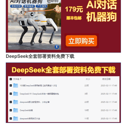
DeepSeek全套部署资料免费下载