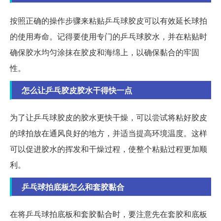
按照正确的操作步骤来粘贴乒乓球胶皮可以有效延长球拍
的使用寿命。记得要使用专门的乒乓球胶水，并在粘贴时
确保胶水均匀涂抹在胶皮和海绵上，以确保黏合的牢固
性。
怎么让乒乓胶皮胶水干得快一点
为了让乒乓球胶皮的胶水更快干燥，可以尝试将粘好胶皮
的球拍放在通风良好的地方，并适当提高环境温度。这样
可以促进胶水的挥发和干燥过程，使整个粘贴过程更加顺
利。
乒乓球拍底板怎么和套胶黏合
在将乒乓球拍底板和套胶黏合时，要注意先在套胶和底板