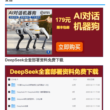
DeepSeek全套部署资料免费下载