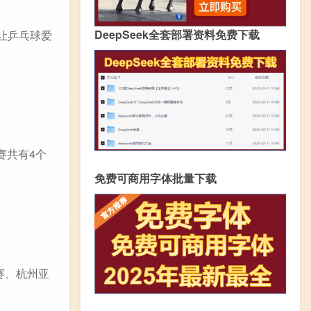
DeepSeek全套部署资料免费下载
是让乒乓球爱
赛共有4个
免费可商用字体批量下载
赛、杭州亚