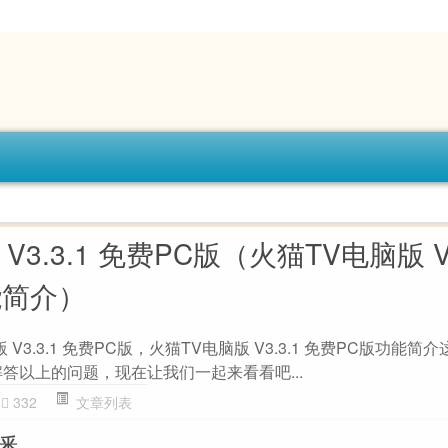
V3.3.1 免费PC版（火猫TV电脑版 V3
能简介）
V3.3.1 免费PC版，火猫TV电脑版 V3.3.1 免费PC版功能简
答以上的问题，现在让我们一起来看看吧...
332
文章列表
播