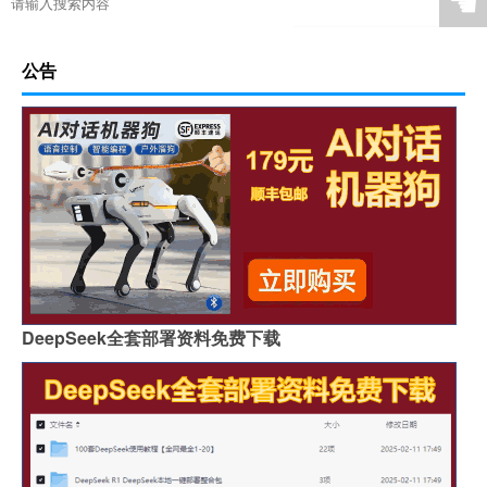
☚
公告
DeepSeek全套部署资料免费下载