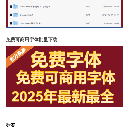
免费可商用字体批量下载
标签