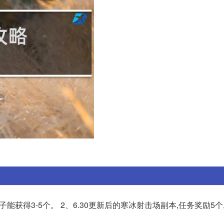
子能获得3-5个。 2、6.30更新后的寒冰射击场副本,任务奖励5个