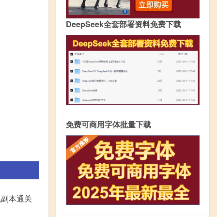
DeepSeek全套部署资料免费下载
免费可商用字体批量下载
,副本通关