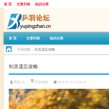
首 页
文章列表
知识分类
首 页
文章列表
知识分类
>
手游攻略
>
剑灵遗忘攻略
剑灵遗忘攻略
手游攻略
网友:
jly
2024-04-25 02:04:16