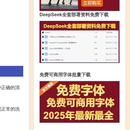
DeepSeek全套部署资料免费下载
免费可商用字体批量下载
种正确的清
照正常的洗