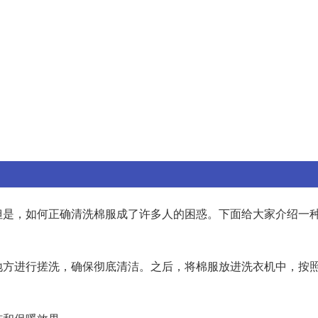
但是，如何正确清洗棉服成了许多人的困惑。下面给大家介绍一
地方进行搓洗，确保彻底清洁。之后，将棉服放进洗衣机中，按