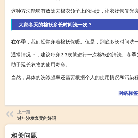
这种方法能够有效除去棉衣领子上的油渍，让衣物恢复光
大家冬天的棉袄多长时间洗一次？
在冬季，我们经常穿着棉袄保暖。但是，到底多长时间洗
通常情况下，建议每穿2-3次就进行一次棉袄的清洗。冬
助于延长衣物的使用寿命。
当然，具体的洗涤频率还需要根据个人的使用情况和污染
网络标签
上一篇
过年沙发套卖的好吗
相关问题