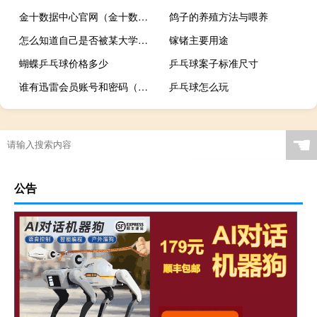
金十数据中心官网（金十数据中心）
鸽子的养殖方法与喂养
怎么知道自己是否被某大学录取
镓锗主要用途
蝴蝶乒乓球价格多少
乒乓球案子标准尺寸
谁有迅雷会员账号和密码（谁有迅雷会员账号）
乒乓球怎么玩
☚
公告