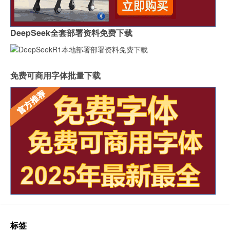
DeepSeek全套部署资料免费下载
免费可商用字体批量下载
标签