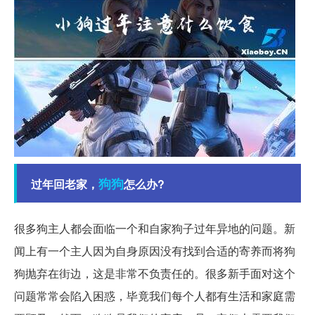
狗狗
过年回老家，
怎么办?
很多狗主人都会面临一个和自家狗子过年异地的问题。新
闻上有一个主人因为自身原因没有找到合适的寄养而将狗
狗抛弃在街边，这是非常不负责任的。很多新手面对这个
问题常常会陷入困惑，毕竟我们每个人都有生活和家庭需