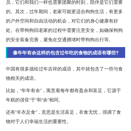
员，它们和我们一样也需要团聚的时刻，陪伴是它们需要
的。其次，过年期间，老家可能更适合狗狗生活，有更多
的户外空间和自由活动的机会，对它们的身心健康有好
处。在带狗狗回老家的过程中需要注意安全，如确保狗狗
的安全装备完善，避免在交通拥堵时带狗狗出行等。
像年年有余这样的包含过年吃的食物的成语有哪些?
中国有很多描绘过年吉祥的成语，其中就包含了一些与食
物相关的成语。
比如，“年年有余”，寓意着每年都有盈余和富足，它源于
年糕的谐音“于”和“余”相同。
还有“丰衣足食”，意思是生活富足，衣食无忧，强调了食
物对于人们幸福生活的重要性。