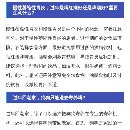
慢性萎缩性胃炎，过年是喝红酒好还是啤酒好?需要
注意什么?
慢性萎缩性胃炎和慢性胃炎是两个不同的概念，需要注意
区分。对于慢性萎缩性胃炎的患者，过年期间的饮食需谨
慎。在选择饮品方面，最好避免饮用过多的酒精饮料，包
括红酒和啤酒。酒精会刺激胃黏膜，导致胃炎症状加剧。
建议选择一些温和的饮品，如温开水、温牛奶或非酒精饮
料。此外，患者还应注意避免辛辣食物、油腻食物以及过
度饮食，以减轻胃部不适。
过年回老家，狗狗只能送去寄养吗?
过年回老家，除了可以选择把狗狗寄养在专业的寄养机
构，还可以选择将狗狗带回老家。首先，狗狗是家庭的一