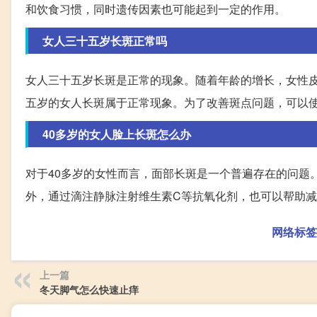
和饮食习惯，同时遗传因素也可能起到一定的作用。
女人三十五岁长斑正常吗
女人三十五岁长斑是正常的现象。随着年龄的增长，女性
五岁的女人长斑属于正常现象。为了改善斑点问题，可以
40多岁的女人脸上长斑怎么办
对于40多岁的女性而言，面部长斑是一个普遍存在的问题
外，通过滴注静脉注射维生素C等抗氧化剂，也可以帮助
网络标签
上一篇
冬天脚气怎么快速止痒