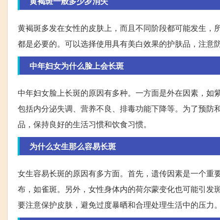
黄褐斑一般多少岁消失
黄褐斑多发在女性的皮肤上，而且不同阶段都可能发生，
都是必要的。可以选择使用具有美白效果的护肤品，注意
中年妇女为什么脸上会长斑
中年妇女脸上长斑的原因有多种。一方面是外在因素，如
包括内分泌失调、营养不良、排毒功能下降等。为了预防
品，保持良好的生活习惯和饮食习惯。
为什么女生那么容易长斑
女生容易长斑的原因有多方面。首先，遗传因素是一个重
布，如雀斑。另外，女性身体内的荷尔蒙变化也可能引发
要注意保护皮肤，避免过度暴晒和合理处理生活中的压力