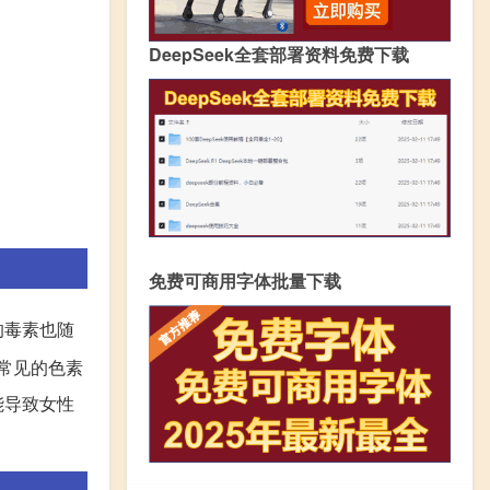
DeepSeek全套部署资料免费下载
免费可商用字体批量下载
的毒素也随
常见的色素
能导致女性